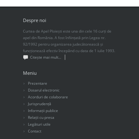
Despre noi
Curtea de Apel Ploiești este una din cele 16 curți de
apel din România. A fost înființată prin Legea nr.
92/1992 pentru organizarea judecătorească și
funcționează efectiv începând cu data de 1 iulie 1993.
Citește mai mult...
Meniu
Prezentare
Dosarul electronic
Acorduri de colaborare
Jurisprudență
Informații publice
Relații cu presa
Legături utile
Contact