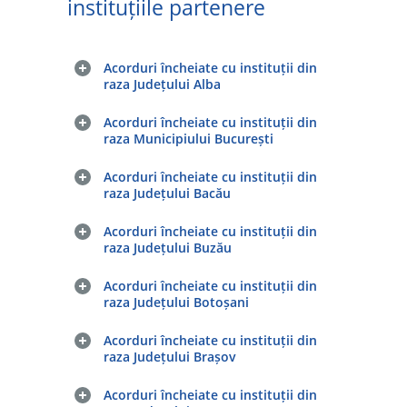
instituțiile partenere
Acorduri încheiate cu instituții din
raza Județului Alba
Acorduri încheiate cu instituții din
raza Municipiului București
Acorduri încheiate cu instituții din
raza Județului Bacău
Acorduri încheiate cu instituții din
raza Județului Buzău
Acorduri încheiate cu instituții din
raza Județului Botoșani
Acorduri încheiate cu instituții din
raza Județului Brașov
Acorduri încheiate cu instituții din