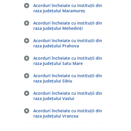
Acorduri încheiate cu instituții din
raza Județului Maramureș
Acorduri încheiate cu instituții din
raza Județului Mehedinți
Acorduri încheiate cu instituții din
raza Județului Prahova
Acorduri încheiate cu instituții din
raza Județului Satu Mare
Acorduri încheiate cu instituții din
raza Județului Sibiu
Acorduri încheiate cu instituții din
raza Județului Vaslui
Acorduri încheiate cu instituții din
raza Județului Vrancea