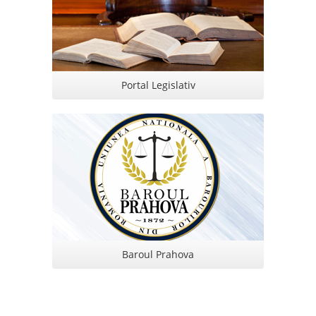
Portal Legislativ
Baroul Prahova