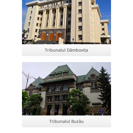
Tribunalul Dâmbovița
Tribunalul Buzău