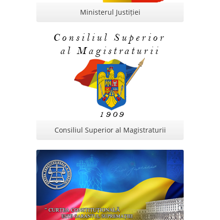
Ministerul Justiției
Consiliul Superior al Magistraturii