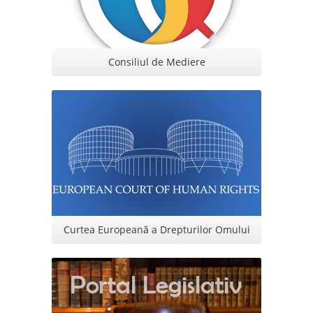
Consiliul de Mediere
Curtea Europeană a Drepturilor Omului