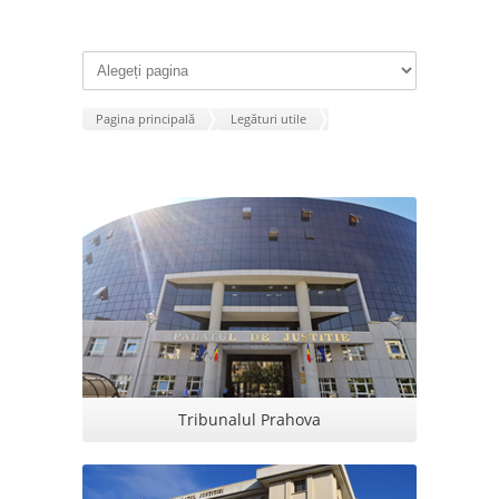
Pagina principală
Legături utile
Tribunalul Prahova