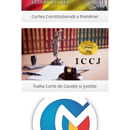
Curtea Constituțională a României
Înalta Curte de Casație și Justiție